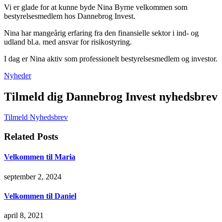
Vi er glade for at kunne byde Nina Byrne velkommen som
bestyrelsesmedlem hos Dannebrog Invest.
Nina har mangeårig erfaring fra den finansielle sektor i ind- og
udland bl.a. med ansvar for risikostyring.
I dag er Nina aktiv som professionelt bestyrelsesmedlem og investor.
Nyheder
Tilmeld dig Dannebrog Invest nyhedsbrev
Tilmeld Nyhedsbrev
Related Posts
Velkommen til Maria
september 2, 2024
Velkommen til Daniel
april 8, 2021