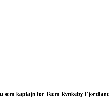
 nu som kaptajn for Team Rynkeby Fjordlan